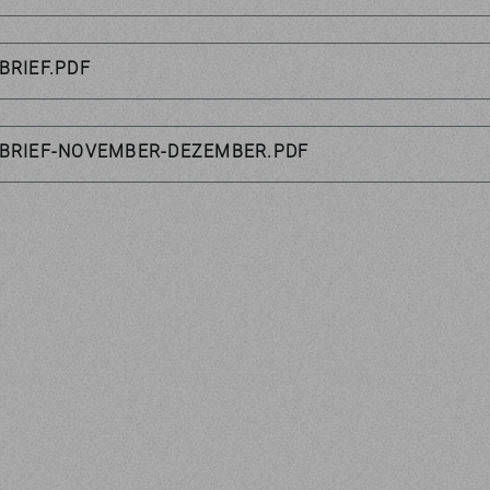
BRIEF.PDF
BRIEF-NOVEMBER-DEZEMBER.PDF